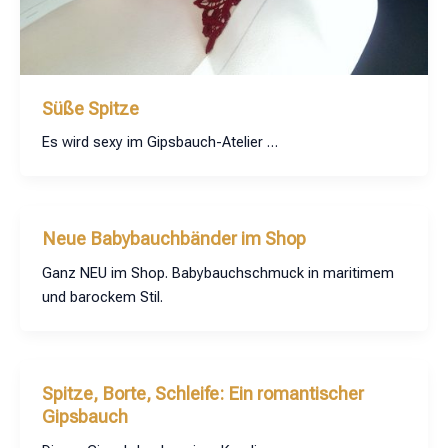
Süße Spitze
Es wird sexy im Gipsbauch-Atelier …
Neue Babybauchbänder im Shop
Ganz NEU im Shop. Babybauchschmuck in maritimem
und barockem Stil.
Spitze, Borte, Schleife: Ein romantischer
Gipsbauch