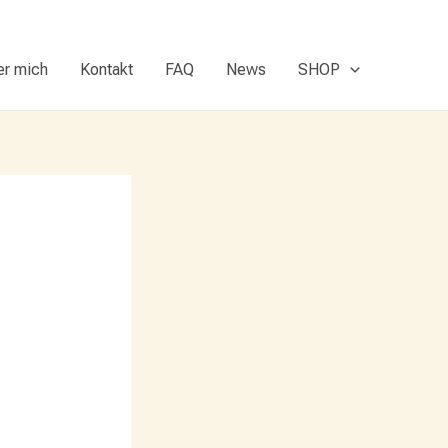
er mich
Kontakt
FAQ
News
SHOP