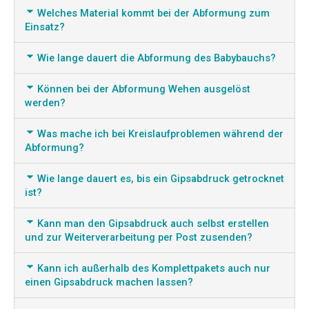
Welches Material kommt bei der Abformung zum
Einsatz?
Wie lange dauert die Abformung des Babybauchs?
Können bei der Abformung Wehen ausgelöst
werden?
Was mache ich bei Kreislaufproblemen während der
Abformung?
Wie lange dauert es, bis ein Gipsabdruck getrocknet
ist?
Kann man den Gipsabdruck auch selbst erstellen
und zur Weiterverarbeitung per Post zusenden?
Kann ich außerhalb des Komplettpakets auch nur
einen Gipsabdruck machen lassen?