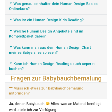
Was genau beinhalter dein Human Design Basics
Onlinekurs?
Was ist ein Human Design Kids Reading?
Welche Human Design Angebote sind im
Komplettpaket dabei?
Was kann man aus dem Human Design Chart
meines Babys alles ablesen?
Kann ich Human Design Readings auch seperat
buchen?
Fragen zur Babybauchbemalung
Muss ich etwas zur Babybauchbemalung
mitbringen?
Ja, deinen Babybauch
Alles, was an Material benötigt
wird, stelle ich zur Verfügung.