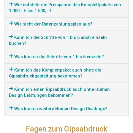
Wie entsteht die Preispanne des Komplettpakets von
1.000,- € bis 1.500,- €
Wie sieht der Ratenzahlungsplan aus?
Kann ich die Schritte von 1 bis 6 auch einzeln
buchen?
Was kosten die Schritte von 1 bis 6 einzeln?
Kann ich das Komplettpaket auch ohne die
Gipsabdruckgestaltung bekommen?
Kann ich einen Gipsabdruck auch ohne Human
Design Leistungen bekommen?
Was kosten weitere Human Design Readings?
Fagen zum Gipsabdruck