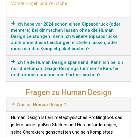
Vorstellungen und Wünsche.
Ich habe vor 2024 schon einen Gipsabdruck (oder
mehrere) bei dir machen lassen ohne die Human
Design Leistungen. Kann ich weitere Gipsabdrücke
auch ohne diese Leistungen erstellen lassen, oder
muss ich das Komplettpaket buchen?
Ich finde Human Design spannend. Kann ich bei dir
nur die Human Design Readings für mein/e Kind/er
und für mich und meinen Partner buchen?
Fragen zu Human Design
Was ist Human Design?
Human Design ist ein metaphysisches Profilingtool, das
jedem seine größen Stärken und Herausforderungen,
seine Charaktereigenschaften und sein komplettes