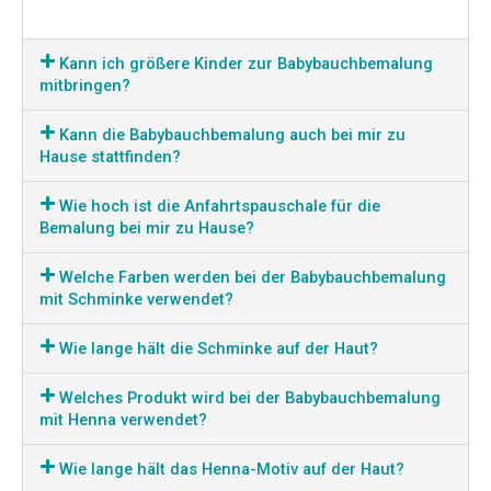
Kann ich größere Kinder zur Babybauchbemalung
mitbringen?
Kann die Babybauchbemalung auch bei mir zu
Hause stattfinden?
Wie hoch ist die Anfahrtspauschale für die
Bemalung bei mir zu Hause?
Welche Farben werden bei der Babybauchbemalung
mit Schminke verwendet?
Wie lange hält die Schminke auf der Haut?
Welches Produkt wird bei der Babybauchbemalung
mit Henna verwendet?
Wie lange hält das Henna-Motiv auf der Haut?