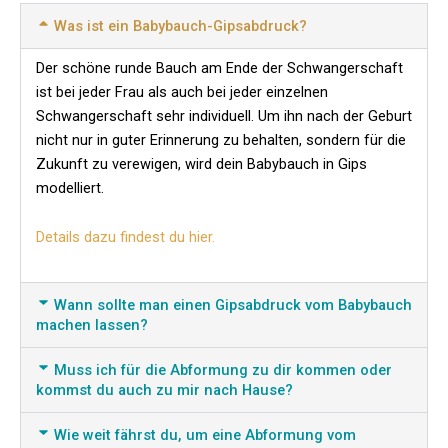
Was ist ein Babybauch-Gipsabdruck?
Der schöne runde Bauch am Ende der Schwangerschaft
ist bei jeder Frau als auch bei jeder einzelnen
Schwangerschaft sehr individuell. Um ihn nach der Geburt
nicht nur in guter Erinnerung zu behalten, sondern für die
Zukunft zu verewigen, wird dein Babybauch in Gips
modelliert.
Details dazu findest du hier.
Wann sollte man einen Gipsabdruck vom Babybauch
machen lassen?
Muss ich für die Abformung zu dir kommen oder
kommst du auch zu mir nach Hause?
Wie weit fährst du, um eine Abformung vom