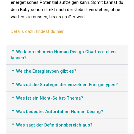
energetisches Potenzial aufzeigen kann. Somit kannst du
dein Baby schon direkt nach der Geburt verstehen, ohne
warten zu müssen, bis es größer wird.
Details dazu findest du hier.
Wo kann ich mein Human Design Chart erstellen
lassen?
Welche Energietypen gibt es?
Was ist die Strategie der einzelnen Energietypen?
Was ist ein Nicht-Selbst-Thema?
Was bedeutet Autorität im Human Desing?
Was sagt der Definitionsbereich aus?