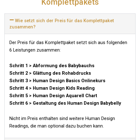
Komplettpakets
Wie setzt sich der Preis für das Komplettpaket
zusammen?
Der Preis für das Komplettpaket setzt sich aus folgenden
6 Leistungen zusammen:
Schritt 1 > Abformung des Babybauchs
Schritt 2 > Glättung des Rohabdrucks
Schritt 3 > Human Design Basics Onlinekurs
Schritt 4 > Human Design Kids Reading
Schritt 5 > Human Design Aquarell Chart
Schritt 6 > Gestaltung des Human Design Babybelly
Nicht im Preis enthalten sind weitere Human Design
Readings, die man optional dazu buchen kann.