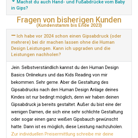
Machst du auch Hand- und Fußabdrücke vom Baby
in Gips?
Fragen von bisherigen Kunden
(Kundenstamm bis Ende 2023)
Ich habe vor 2024 schon einen Gipsabdruck (oder
mehrere) bei dir machen lassen ohne die Human
Design Leistungen. Kann ich upgraden und die
Leistungen nachholen?
Jein. Selbstverständlich kannst du den Human Design
Basics Onlinekurs und das Kids Reading von mir
bekommen. Sehr gerne. Aber die Gestaltung des
Gipsabdrucks nach den Human Design Anlage deines
Kindes ist nur bedingt möglich, denn wir haben deinen
Gipsabdruck ja bereits gestaltet. Außer du bist eine der
wenigen Damen, die sich eine sehr schlichte Gestaltung
oder sogar einen ganz weißen Gipsbauch gewünscht
hatte. Dann ist es möglich, diese Leistung nachzuholen.
Zur individuellen Preisermittlung schreibe mir deine