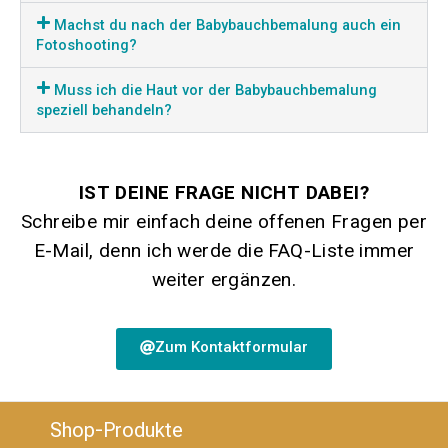
Machst du nach der Babybauchbemalung auch ein
Fotoshooting?
Muss ich die Haut vor der Babybauchbemalung
speziell behandeln?
IST DEINE FRAGE NICHT DABEI?
Schreibe mir einfach deine offenen Fragen per
E-Mail, denn ich werde die FAQ-Liste immer
weiter ergänzen.
Zum Kontaktformular
Shop-Produkte