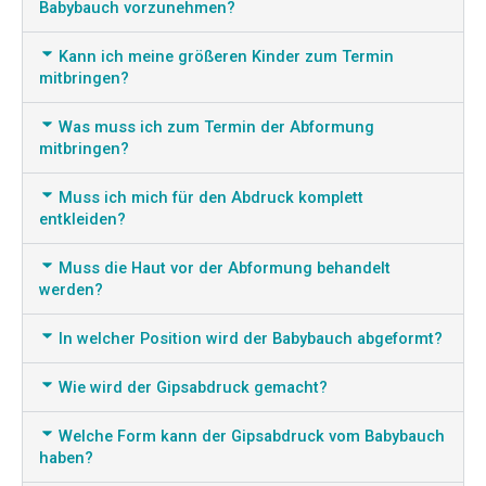
Babybauch vorzunehmen?
Kann ich meine größeren Kinder zum Termin
mitbringen?
Was muss ich zum Termin der Abformung
mitbringen?
Muss ich mich für den Abdruck komplett
entkleiden?
Muss die Haut vor der Abformung behandelt
werden?
In welcher Position wird der Babybauch abgeformt?
Wie wird der Gipsabdruck gemacht?
Welche Form kann der Gipsabdruck vom Babybauch
haben?