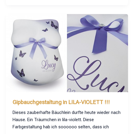
Gipbauchgestaltung in LILA-VIOLETT !!!
Dieses zauberhafte Bäuchlein durfte heute wieder nach
Hause. Ein Träumchen in lila-violett. Diese
Farbgestaltung hab ich soooooo selten, dass ich