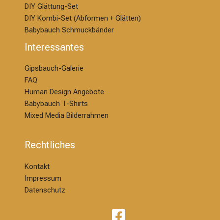
DIY Glättung-S
et
DIY Kombi-Set (Abformen + Glätten)
Babybauch Schmuckbänder
Interessantes
Gipsbauch-Galerie
FAQ
Human Design Angebote
Babybauch T-Shirts
Mixed Media Bilderrahmen
Rechtliches
Kontakt
Impressum
Datenschutz