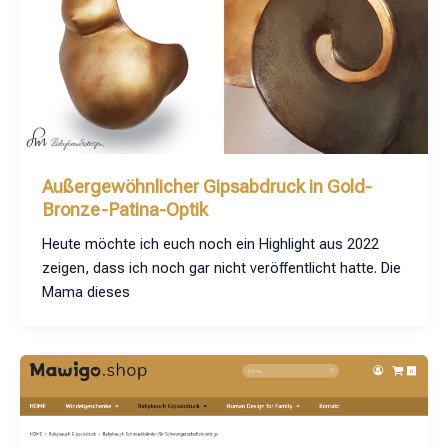
Außergewöhnlicher Gipsabdruck in Gold-
Bronze-Patina-Optik
Heute möchte ich euch noch ein Highlight aus 2022
zeigen, dass ich noch gar nicht veröffentlicht hatte. Die
Mama dieses