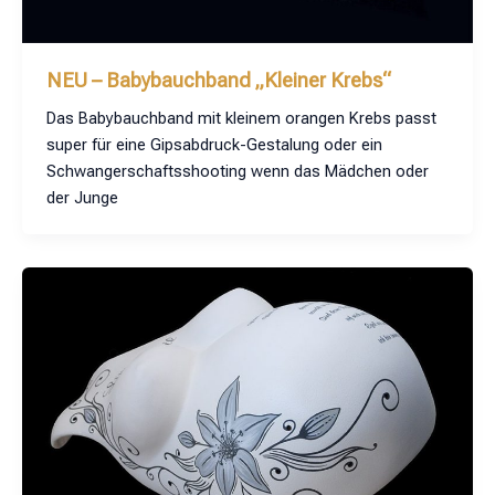
NEU – Babybauchband „Kleiner Krebs“
Das Babybauchband mit kleinem orangen Krebs passt
super für eine Gipsabdruck-Gestalung oder ein
Schwangerschaftsshooting wenn das Mädchen oder
der Junge