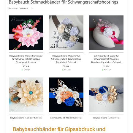
Babybauchbänder für Gipsabdruck und