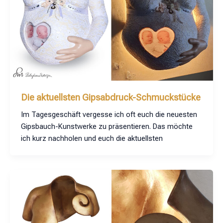
Die aktuellsten Gipsabdruck-Schmuckstücke
Im Tagesgeschäft vergesse ich oft euch die neuesten
Gipsbauch-Kunstwerke zu präsentieren. Das möchte
ich kurz nachholen und euch die aktuellsten