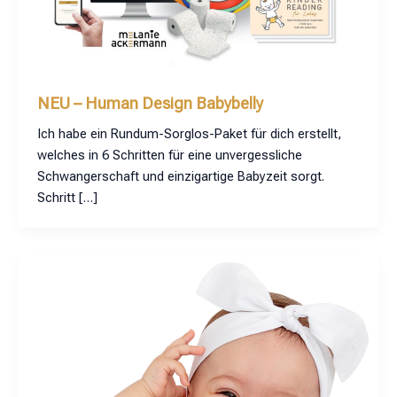
NEU – Human Design Babybelly
Ich habe ein Rundum-Sorglos-Paket für dich erstellt,
welches in 6 Schritten für eine unvergessliche
Schwangerschaft und einzigartige Babyzeit sorgt.
Schritt […]