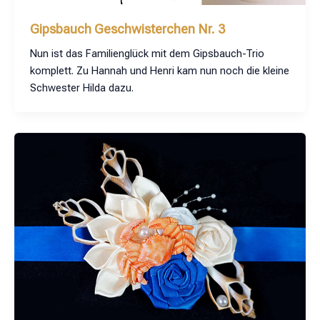
Gipsbauch Geschwisterchen Nr. 3
Nun ist das Familienglück mit dem Gipsbauch-Trio
komplett. Zu Hannah und Henri kam nun noch die kleine
Schwester Hilda dazu.