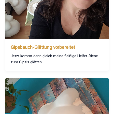
Gipsbauch-Glättung vorbereitet
Jetzt kommt dann gleich meine fleißige Helfer-Biene
zum Gipsis glätten …