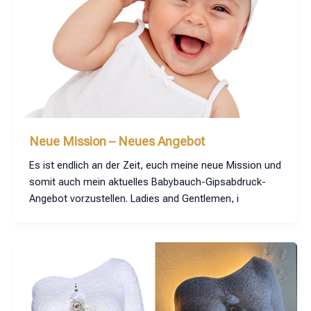
Neue Mission – Neues Angebot
Es ist endlich an der Zeit, euch meine neue Mission und
somit auch mein aktuelles Babybauch-Gipsabdruck-
Angebot vorzustellen. Ladies and Gentlemen, i