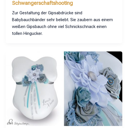
Schwangerschaftshooting
Zur Gestaltung der Gipsabdrücke sind
Babybauchbänder sehr beliebt. Sie zaubern aus einem
weißen Gipsbauch ohne viel Schnickschnack einen
tollen Hingucker.