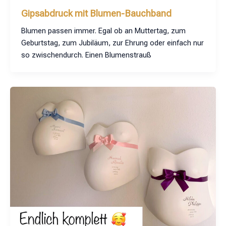
Gipsabdruck mit Blumen-Bauchband
Blumen passen immer. Egal ob an Muttertag, zum
Geburtstag, zum Jubiläum, zur Ehrung oder einfach nur
so zwischendurch. Einen Blumenstrauß