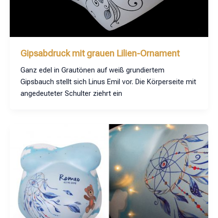
Gipsabdruck mit grauen Lilien-Ornament
Ganz edel in Grautönen auf weiß grundiertem
Gipsbauch stellt sich Linus Emil vor. Die Körperseite mit
angedeuteter Schulter ziehrt ein