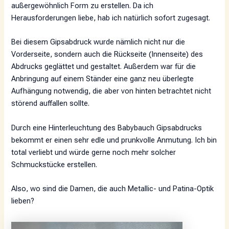
außergewöhnlich Form zu erstellen. Da ich
Herausforderungen liebe, hab ich natürlich sofort zugesagt.
Bei diesem Gipsabdruck wurde nämlich nicht nur die
Vorderseite, sondern auch die Rückseite (Innenseite) des
Abdrucks geglättet und gestaltet. Außerdem war für die
Anbringung auf einem Ständer eine ganz neu überlegte
Aufhängung notwendig, die aber von hinten betrachtet nicht
störend auffallen sollte.
Durch eine Hinterleuchtung des Babybauch Gipsabdrucks
bekommt er einen sehr edle und prunkvolle Anmutung. Ich bin
total verliebt und würde gerne noch mehr solcher
Schmuckstücke erstellen.
Also, wo sind die Damen, die auch Metallic- und Patina-Optik
lieben?