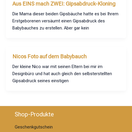
Aus EINS mach ZWEI: Gipsabdruck-Kloning
Die Mama dieser beiden Gipsbäuche hatte es bei Ihrem
Erstgeborenen versäumt einen Gipsabdruck des
Babybauches zu erstellen. Aber gar kein
Nicos Foto auf dem Babybauch
Der kleine Nico war mit seinen Eltern bei mir im
Designbüro und hat auch gleich den selbsterstellten
Gipsabdruck seines einstigen
Shop-Produkte
Geschenkgutschein