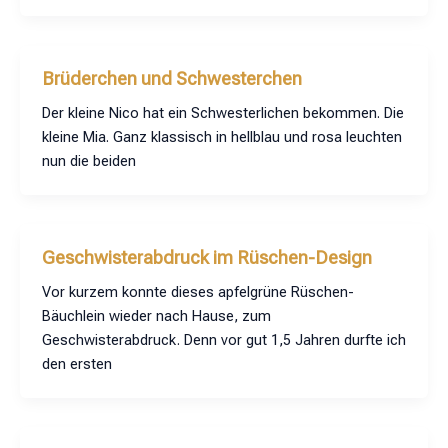
Brüderchen und Schwesterchen
Der kleine Nico hat ein Schwesterlichen bekommen. Die
kleine Mia. Ganz klassisch in hellblau und rosa leuchten
nun die beiden
Geschwisterabdruck im Rüschen-Design
Vor kurzem konnte dieses apfelgrüne Rüschen-
Bäuchlein wieder nach Hause, zum
Geschwisterabdruck. Denn vor gut 1,5 Jahren durfte ich
den ersten