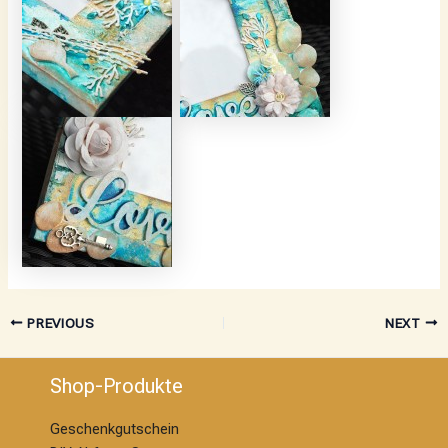
PREVIOUS
NEXT
Shop-Produkte
Geschenkgutschein