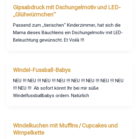
Gipsabdruck mit Dschungelmotiv und LED-
„Glühwürmchen“
Passend zum „tierischen“ Kinderzimmer, hat sich die
Mama dieses Bäuchleins ein Dschungelmotiv mit LED-
Beleuchtung gewünscht. Et Voilà !!!
Windel-Fussball-Babys
NEU !!! NEU !!! NEU !!! NEU !!! NEU !!! NEU !!! NEU !!! NEU
!!! NEU !!! Ab sofort könnt Ihr bei mir süße
Windelfussballbabys ordern. Natürlich
Windelkuchen mit Muffins / Cupcakes und
Wimpelkette