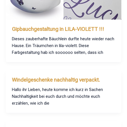
Gipbauchgestaltung in LILA-VIOLETT !!!
Dieses zauberhafte Bäuchlein durfte heute wieder nach
Hause. Ein Träumchen in lila-violett. Diese
Farbgestaltung hab ich soooooo selten, dass ich
Windelgeschenke nachhaltig verpackt.
Hallo ihr Lieben, heute komme ich kurz in Sachen
Nachhaltigkeit bei euch durch und möchte euch
erzählen, wie ich die