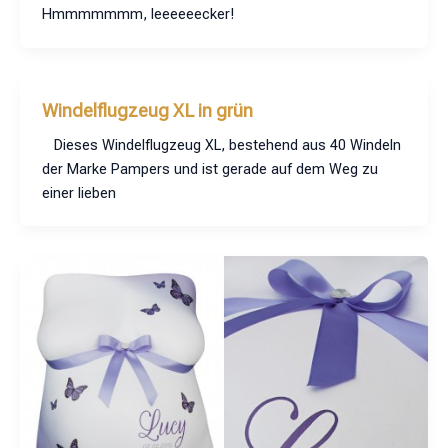
Hmmmmmmm, leeeeeecker!
Windelflugzeug XL in grün
Dieses Windelflugzeug XL, bestehend aus 40 Windeln
der Marke Pampers und ist gerade auf dem Weg zu
einer lieben