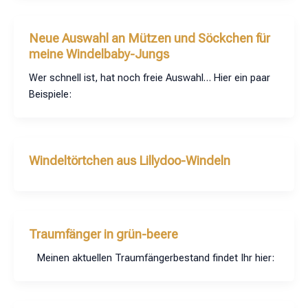
Neue Auswahl an Mützen und Söckchen für
meine Windelbaby-Jungs
Wer schnell ist, hat noch freie Auswahl… Hier ein paar
Beispiele:
Windeltörtchen aus Lillydoo-Windeln
Traumfänger in grün-beere
Meinen aktuellen Traumfängerbestand findet Ihr hier: