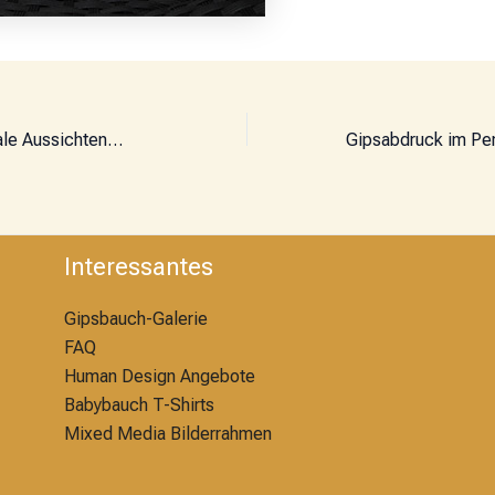
le Aussichten…
Interessantes
Gipsbauch-Galerie
FAQ
Human Design Angebote
Babybauch T-Shirts
Mixed Media Bilderrahmen