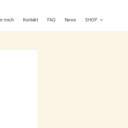
er mich
Kontakt
FAQ
News
SHOP