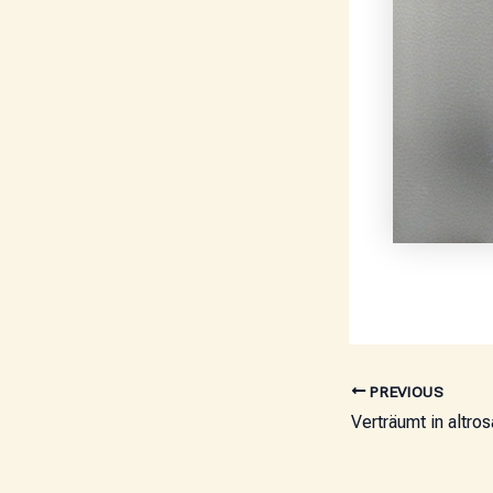
PREVIOUS
Verträumt in altros