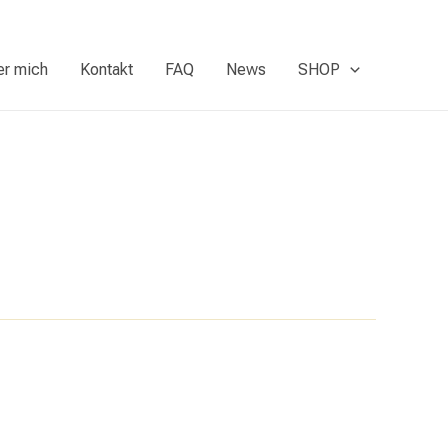
er mich
Kontakt
FAQ
News
SHOP