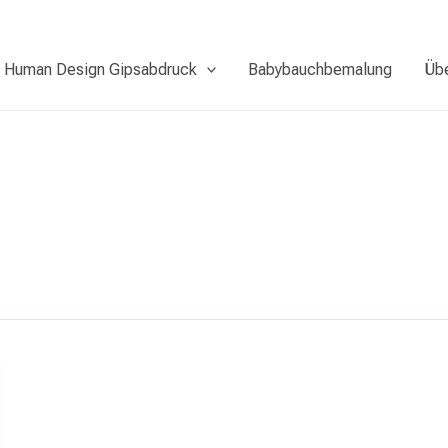
Human Design Gipsabdruck
Babybauchbemalung
Üb