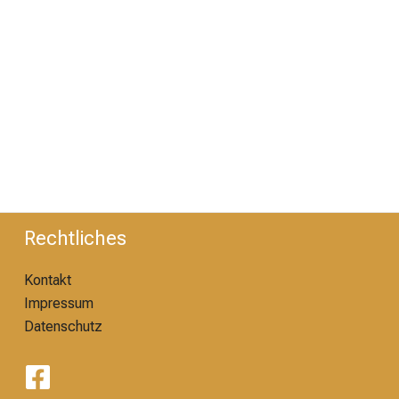
Rechtliches
Kontakt
Impressum
Datenschutz