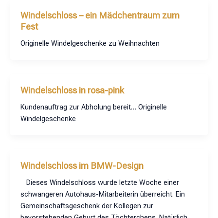
Windelschloss – ein Mädchentraum zum
Fest
Originelle Windelgeschenke zu Weihnachten
Windelschloss in rosa-pink
Kundenauftrag zur Abholung bereit… Originelle
Windelgeschenke
Windelschloss im BMW-Design
Dieses Windelschloss wurde letzte Woche einer
schwangeren Autohaus-Mitarbeiterin überreicht. Ein
Gemeinschaftsgeschenk der Kollegen zur
bevorstehenden Geburt des Töchterchens. Natürlich