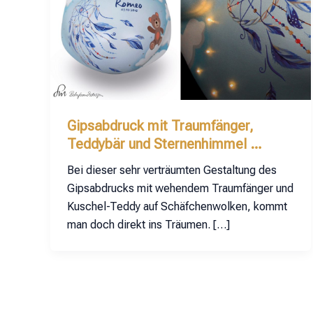
Gipsabdruck mit Traumfänger,
Teddybär und Sternenhimmel …
Bei dieser sehr verträumten Gestaltung des
Gipsabdrucks mit wehendem Traumfänger und
Kuschel-Teddy auf Schäfchenwolken, kommt
man doch direkt ins Träumen. […]