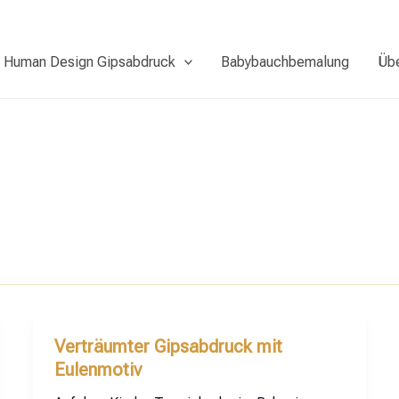
Human Design Gipsabdruck
Babybauchbemalung
Üb
Verträumter Gipsabdruck mit
Eulenmotiv