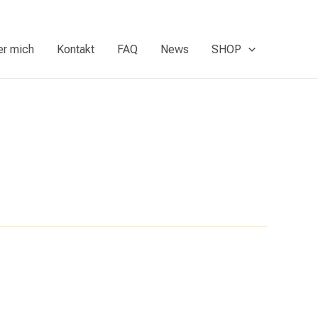
er mich
Kontakt
FAQ
News
SHOP