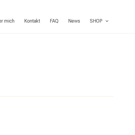
er mich
Kontakt
FAQ
News
SHOP