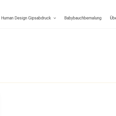
Human Design Gipsabdruck
Babybauchbemalung
Üb