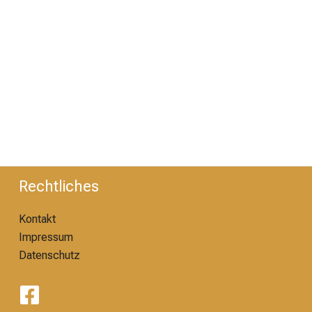
Rechtliches
Kontakt
Impressum
Datenschutz