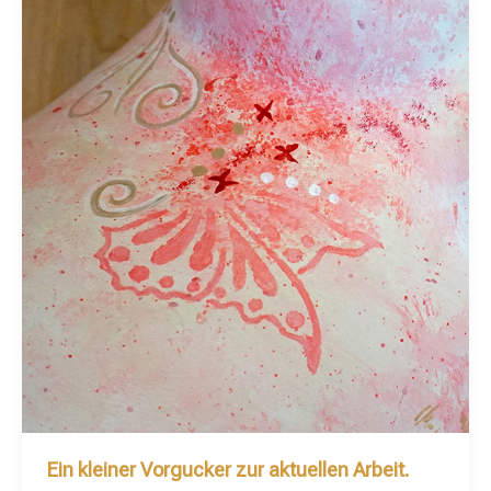
Ein kleiner Vorgucker zur aktuellen Arbeit.