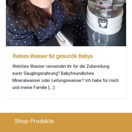
Reines Wasser für gesunde Babys
Welches Wasser verwendet ihr für die Zubereitung
eurer Säuglingsnahrung? Babyfreundliches
Mineralwasser oder Leitungswasser? Ich habe für mich
und meine Familie […]
Shop-Produkte