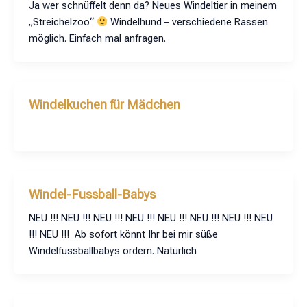
Ja wer schnüffelt denn da? Neues Windeltier in meinem
„Streichelzoo“
Windelhund – verschiedene Rassen
möglich. Einfach mal anfragen.
Windelkuchen für Mädchen
Windel-Fussball-Babys
NEU !!! NEU !!! NEU !!! NEU !!! NEU !!! NEU !!! NEU !!! NEU
!!! NEU !!! Ab sofort könnt Ihr bei mir süße
Windelfussballbabys ordern. Natürlich