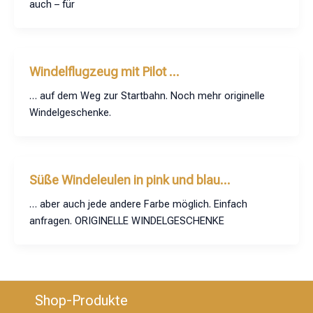
auch – für
Windelflugzeug mit Pilot …
… auf dem Weg zur Startbahn. Noch mehr originelle
Windelgeschenke.
Süße Windeleulen in pink und blau…
… aber auch jede andere Farbe möglich. Einfach
anfragen. ORIGINELLE WINDELGESCHENKE
Shop-Produkte