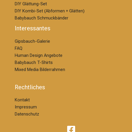
DIY Glättung-S
et
DIY Kombi-Set (Abformen + Glätten)
Babybauch Schmuckbänder
Interessantes
Gipsbauch-Galerie
FAQ
Human Design Angebote
Babybauch T-Shirts
Mixed Media Bilderrahmen
Rechtliches
Kontakt
Impressum
Datenschutz