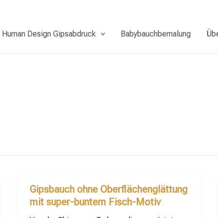
Human Design Gipsabdruck
Babybauchbemalung
Üb
Gipsbauch ohne Oberflächenglättung
mit super-buntem Fisch-Motiv