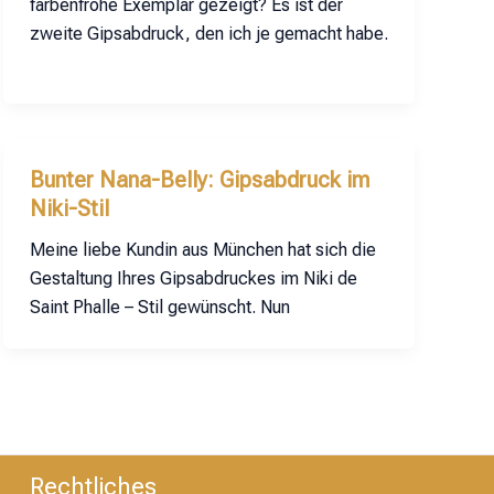
farbenfrohe Exemplar gezeigt? Es ist der
zweite Gipsabdruck, den ich je gemacht habe.
Bunter Nana-Belly: Gipsabdruck im
Niki-Stil
Meine liebe Kundin aus München hat sich die
Gestaltung Ihres Gipsabdruckes im Niki de
Saint Phalle – Stil gewünscht. Nun
Rechtliches