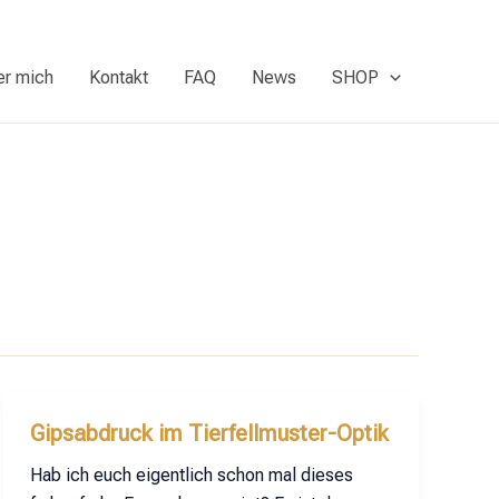
er mich
Kontakt
FAQ
News
SHOP
Gipsabdruck im Tierfellmuster-Optik
Hab ich euch eigentlich schon mal dieses