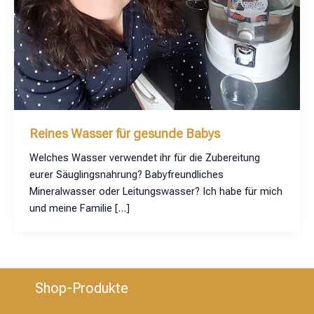
Reines Wasser für gesunde Babys
Welches Wasser verwendet ihr für die Zubereitung
eurer Säuglingsnahrung? Babyfreundliches
Mineralwasser oder Leitungswasser? Ich habe für mich
und meine Familie […]
Shop-Produkte