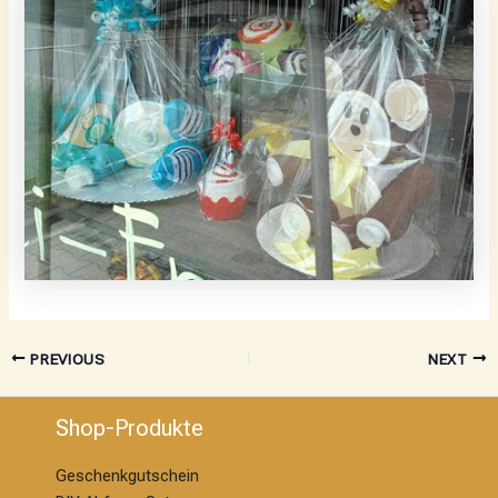
PREVIOUS
NEXT
Shop-Produkte
Geschenkgutschein