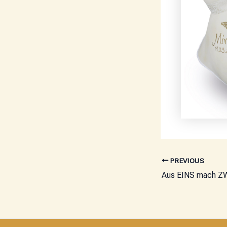
PREVIOUS