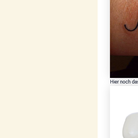
Hier noch da