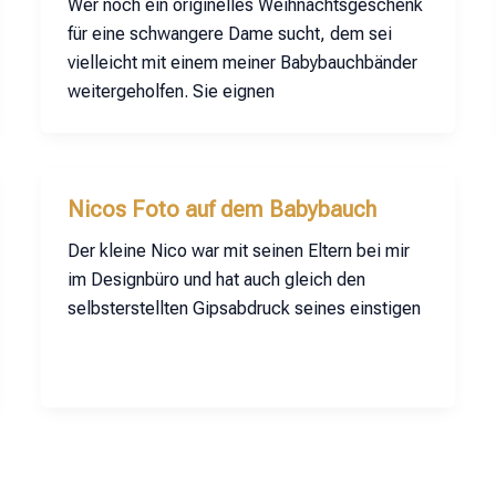
Wer noch ein originelles Weihnachtsgeschenk
für eine schwangere Dame sucht, dem sei
vielleicht mit einem meiner Babybauchbänder
weitergeholfen. Sie eignen
Nicos Foto auf dem Babybauch
Der kleine Nico war mit seinen Eltern bei mir
im Designbüro und hat auch gleich den
selbsterstellten Gipsabdruck seines einstigen