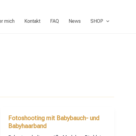
er mich
Kontakt
FAQ
News
SHOP
Fotoshooting mit Babybauch- und
Babyhaarband