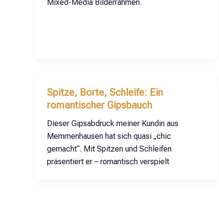
Mixed-Media Bilderrahmen.
Spitze, Borte, Schleife: Ein
romantischer Gipsbauch
Dieser Gipsabdruck meiner Kundin aus
Memmenhausen hat sich quasi „chic
gemacht“. Mit Spitzen und Schleifen
präsentiert er – romantisch verspielt