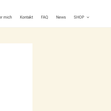
er mich
Kontakt
FAQ
News
SHOP